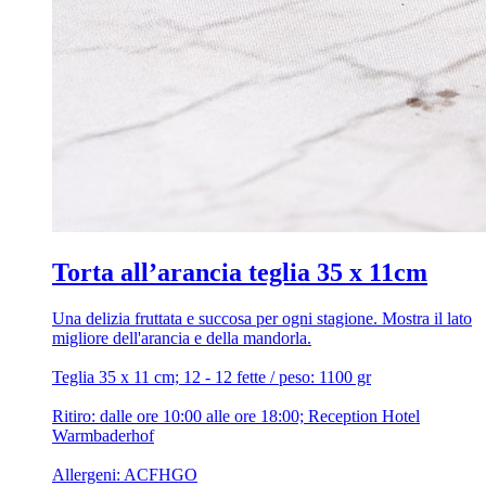
Torta all’arancia teglia 35 x 11cm
Una delizia fruttata e succosa per ogni stagione. Mostra il lato
migliore dell'arancia e della mandorla.
Teglia 35 x 11 cm; 12 - 12 fette / peso: 1100 gr
Ritiro: dalle ore 10:00 alle ore 18:00; Reception Hotel
Warmbaderhof
Allergeni: ACFHGO