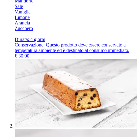
Mandorle
Sale
Vaniglia
Limone
Arancia
Zucchero
Durata: 4 giorni
Conservazione: Questo prodotto deve essere conservato a
temperatura ambiente ed è destinato al consumo immediato.
€
30,00