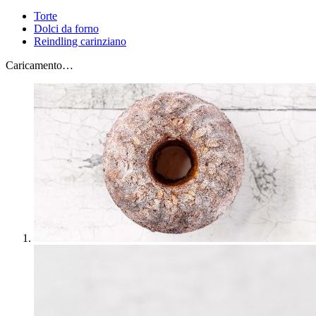
Torte
Dolci da forno
Reindling carinziano
Caricamento…