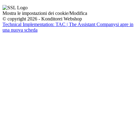
Mostra le impostazioni dei cookie/Modifica
© copyright 2026 - Konditorei Webshop
Technical Implementation: TAC | The Assistant Company
si apre in
una nuova scheda