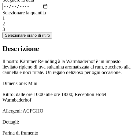
Selezionare la quantità
1
2
3
Selezionare orario di ritiro
Descrizione
Il nostro Kärntner Reindling à la Warmbaderhof è un impasto
lievitato ripieno di uva sultanina aromatizzata al rum, zucchero alla
cannella e noci tritate. Un regalo delizioso per ogni occasione.
Dimensione: Mini
Ritiro: dalle ore 10:00 alle ore 18:00; Reception Hotel
Warmbaderhof
Allergeni: ACFGHO
Dettagli:
Farina di frumento