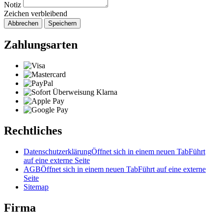
Notiz
Zeichen verbleibend
Abbrechen
Speichern
Zahlungsarten
Rechtliches
Datenschutzerklärung
Öffnet sich in einem neuen Tab
Führt
auf eine externe Seite
AGB
Öffnet sich in einem neuen Tab
Führt auf eine externe
Seite
Sitemap
Firma